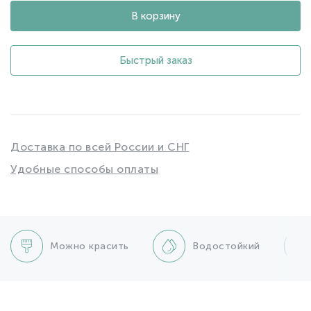
В корзину
Быстрый заказ
Доставка по всей России и СНГ
Удобные способы оплаты
Можно красить
Водостойкий