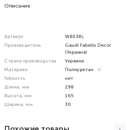
Описание
Артикул
W8038L
Производитель
Gaudi Fabello Decor
(Украина)
Страна производства
Украина
Материал
Полиуретан
Гибкость
нет
Длина, мм
298
Высота, мм
165
Ширина, мм
30
Похожие товары