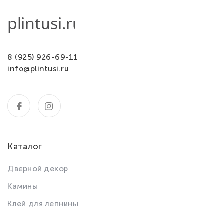
8 (925) 926-69-11
info@plintusi.ru
Каталог
Дверной декор
Камины
Клей для лепнины