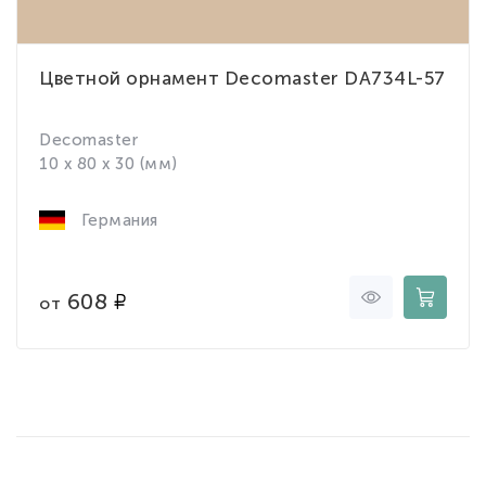
Цветной орнамент Decomaster DA734L-57
Decomaster
10 x 80 x 30 (мм)
Германия
608
от