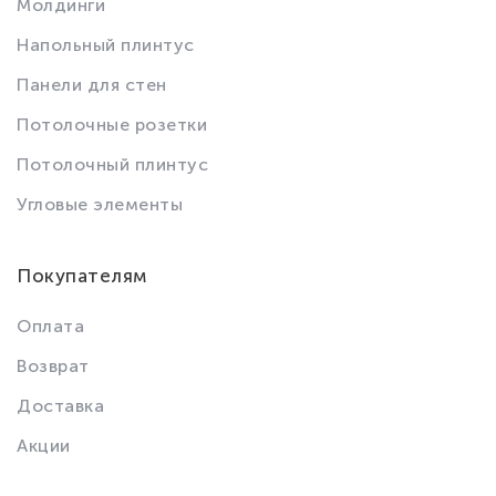
Молдинги
Напольный плинтус
Панели для стен
Потолочные розетки
Потолочный плинтус
Угловые элементы
Покупателям
Оплата
Возврат
Доставка
Акции