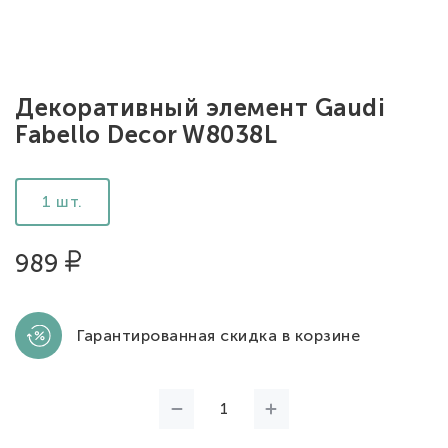
Декоративный элемент Gaudi
Fabello Decor W8038L
1 шт.
989
Гарантированная скидка в корзине