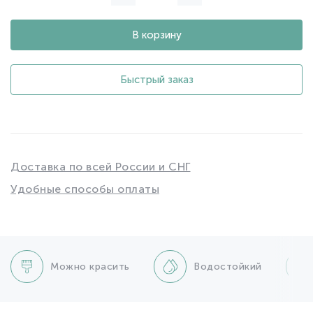
В корзину
Быстрый заказ
Доставка по всей России и СНГ
Удобные способы оплаты
Можно красить
Водостойкий