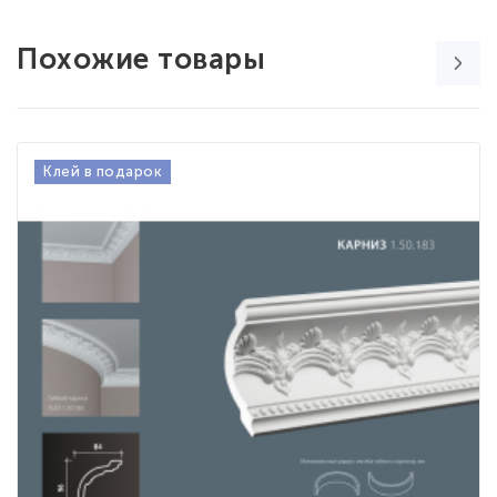
Похожие товары
Клей в подарок