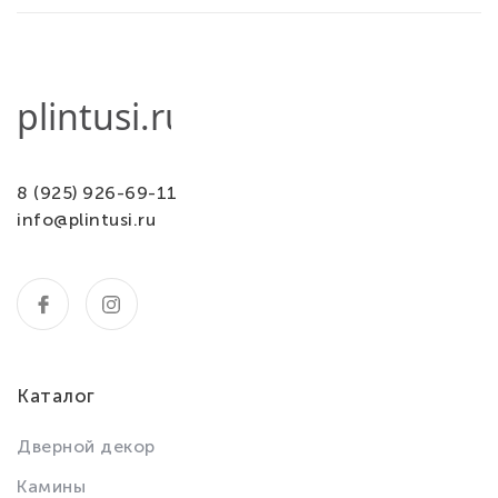
8 (925) 926-69-11
info@plintusi.ru
Каталог
Дверной декор
Камины