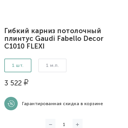
Гибкий карниз потолочный
плинтус Gaudi Fabello Decor
C1010 FLEXI
1 шт.
1 м.п.
3 522
Гарантированная скидка в корзине