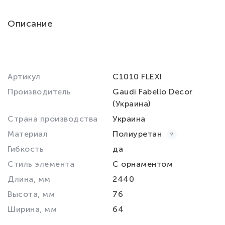
Описание
Артикул
C1010 FLEXI
Производитель
Gaudi Fabello Decor
(Украина)
Страна производства
Украина
Материал
Полиуретан
Гибкость
да
Стиль элемента
С орнаментом
Длина, мм
2440
Высота, мм
76
Ширина, мм
64