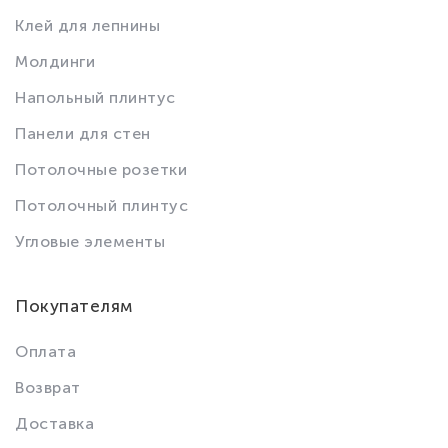
Клей для лепнины
Молдинги
Напольный плинтус
Панели для стен
Потолочные розетки
Потолочный плинтус
Угловые элементы
Покупателям
Оплата
Возврат
Доставка