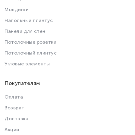
Молдинги
Напольный плинтус
Панели для стен
Потолочные розетки
Потолочный плинтус
Угловые элементы
Покупателям
Оплата
Возврат
Доставка
Акции