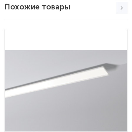
Похожие товары