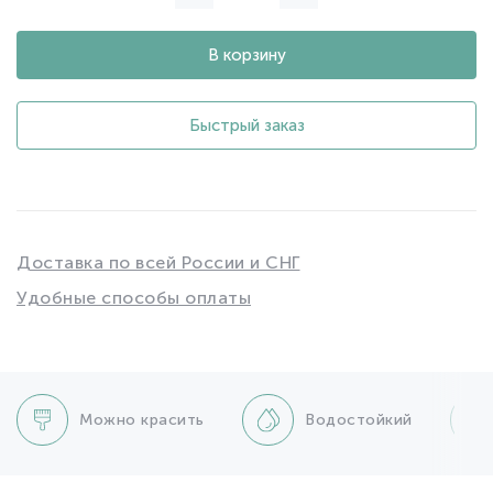
В корзину
Быстрый заказ
Доставка по всей России и СНГ
Удобные способы оплаты
Можно красить
Водостойкий