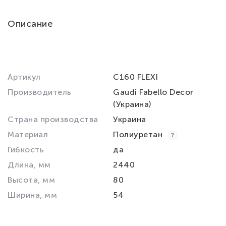
Описание
Артикул
C160 FLEXI
Производитель
Gaudi Fabello Decor
(Украина)
Страна производства
Украина
Материал
Полиуретан
Гибкость
да
Длина, мм
2440
Высота, мм
80
Ширина, мм
54