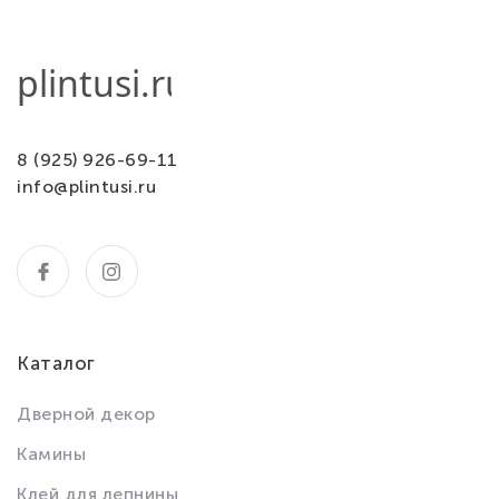
8 (925) 926-69-11
info@plintusi.ru
Каталог
Дверной декор
Камины
Клей для лепнины