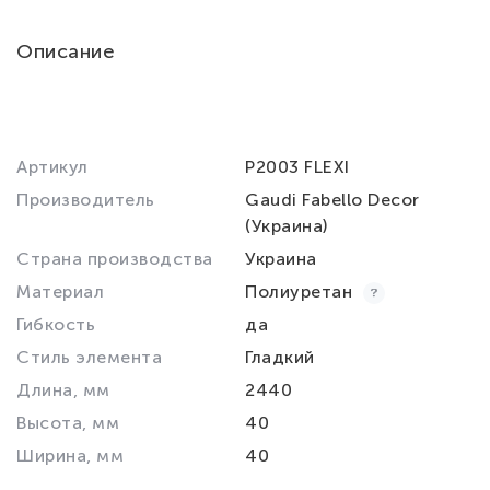
Описание
Артикул
P2003 FLEXI
Производитель
Gaudi Fabello Decor
(Украина)
Страна производства
Украина
Материал
Полиуретан
Гибкость
да
Стиль элемента
Гладкий
Длина, мм
2440
Высота, мм
40
Ширина, мм
40