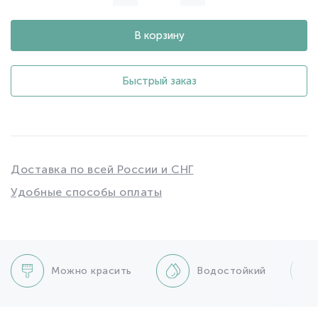
В корзину
Быстрый заказ
Доставка по всей России и СНГ
Удобные способы оплаты
Можно красить
Водостойкий