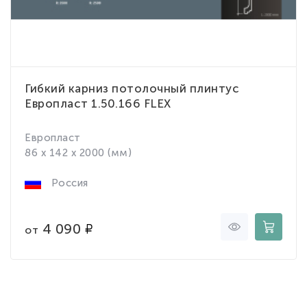
Гибкий карниз потолочный плинтус
Европласт 1.50.166 FLEX
Европласт
86 x 142 x 2000 (мм)
Россия
4 090
от