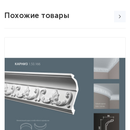
Похожие товары