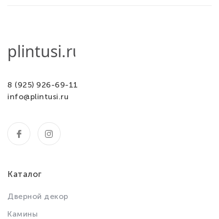
8 (925) 926-69-11
info@plintusi.ru
Каталог
Дверной декор
Камины