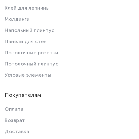
Клей для лепнины
Молдинги
Напольный плинтус
Панели для стен
Потолочные розетки
Потолочный плинтус
Угловые элементы
Покупателям
Оплата
Возврат
Доставка