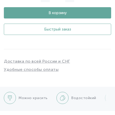
В корзину
Быстрый заказ
Доставка по всей России и СНГ
Удобные способы оплаты
Можно красить
Водостойкий