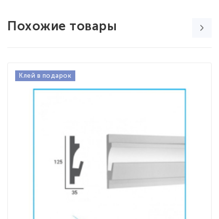
Похожие товары
Клей в подарок