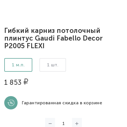
Гибкий карниз потолочный
плинтус Gaudi Fabello Decor
P2005 FLEXI
1 м.п.
1 шт.
1 853
Гарантированная скидка в корзине