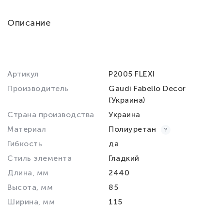
Описание
Артикул
P2005 FLEXI
Производитель
Gaudi Fabello Decor
(Украина)
Страна производства
Украина
Материал
Полиуретан
Гибкость
да
Стиль элемента
Гладкий
Длина, мм
2440
Высота, мм
85
Ширина, мм
115