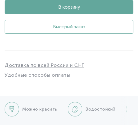
В корзину
Быстрый заказ
Доставка по всей России и СНГ
Удобные способы оплаты
Можно красить
Водостойкий