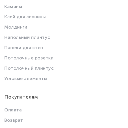
Камины
Клей для лепнины
Молдинги
Напольный плинтус
Панели для стен
Потолочные розетки
Потолочный плинтус
Угловые элементы
Покупателям
Оплата
Возврат