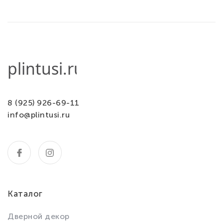
8 (925) 926-69-11
info@plintusi.ru
Каталог
Дверной декор