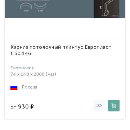
Карниз потолочный плинтус Европласт
1.50.146
Европласт
74 x 148 x 2000 (мм)
Россия
930
от