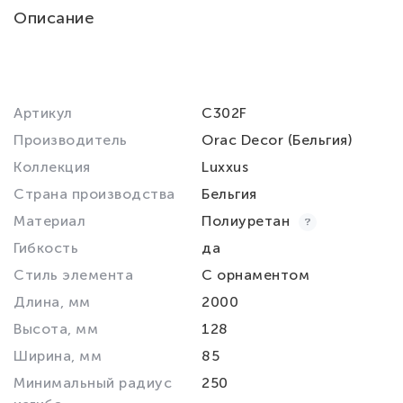
Описание
Артикул
C302F
Производитель
Orac Decor (Бельгия)
Коллекция
Luxxus
Страна производства
Бельгия
Материал
Полиуретан
Гибкость
да
Стиль элемента
С орнаментом
Длина, мм
2000
Высота, мм
128
Ширина, мм
85
Минимальный радиус
250