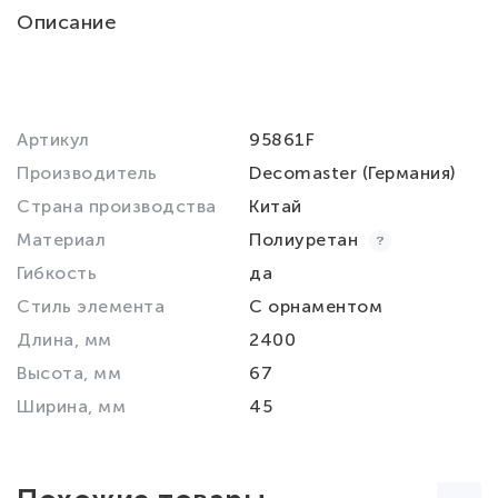
Описание
Артикул
95861F
Производитель
Decomaster (Германия)
Страна производства
Китай
Материал
Полиуретан
Гибкость
да
Стиль элемента
С орнаментом
Длина, мм
2400
Высота, мм
67
Ширина, мм
45