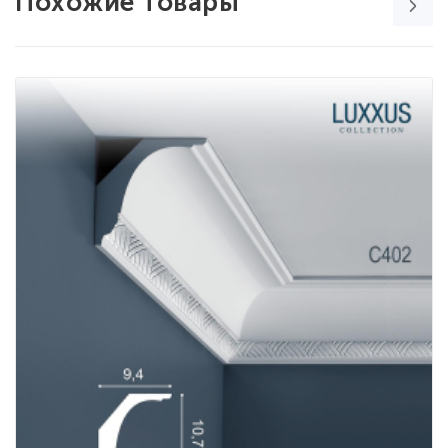
Похожие товары