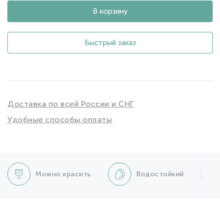
В корзину
Быстрый заказ
Доставка по всей России и СНГ
Удобные способы оплаты
Можно красить
Водостойкий