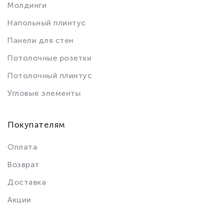
Молдинги
Напольный плинтус
Панели для стен
Потолочные розетки
Потолочный плинтус
Угловые элементы
Покупателям
Оплата
Возврат
Доставка
Акции