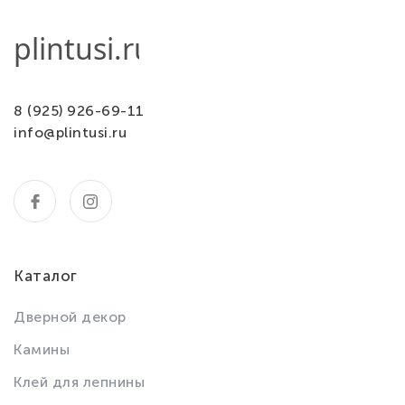
8 (925) 926-69-11
info@plintusi.ru
Каталог
Дверной декор
Камины
Клей для лепнины