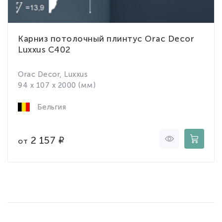
Карниз потолочный плинтус Orac Decor
Luxxus C402
Orac Decor, Luxxus
94 x 107 x 2000 (мм)
Бельгия
2 157
от