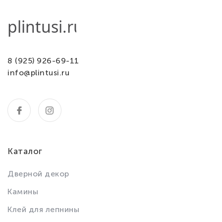
8 (925) 926-69-11
info@plintusi.ru
Каталог
Дверной декор
Камины
Клей для лепнины