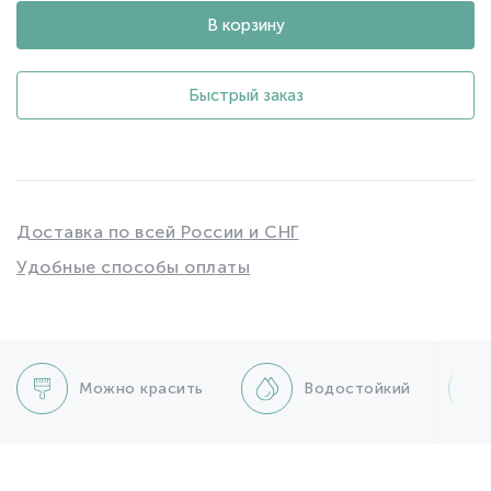
В корзину
Быстрый заказ
Доставка по всей России и СНГ
Удобные способы оплаты
Можно красить
Водостойкий