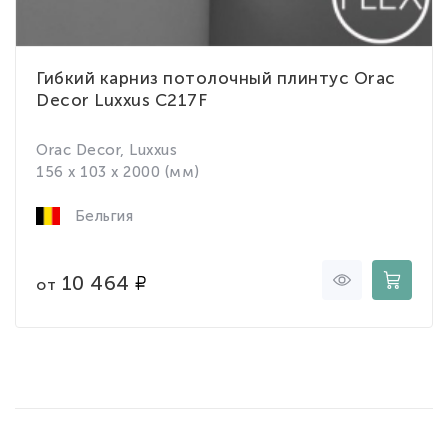
Гибкий карниз потолочный плинтус Orac
Decor Luxxus C217F
Orac Decor, Luxxus
156 x 103 x 2000 (мм)
Бельгия
10 464
от