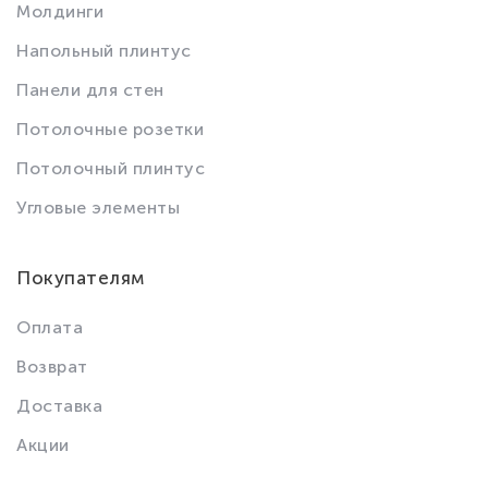
Молдинги
Напольный плинтус
Панели для стен
Потолочные розетки
Потолочный плинтус
Угловые элементы
Покупателям
Оплата
Возврат
Доставка
Акции