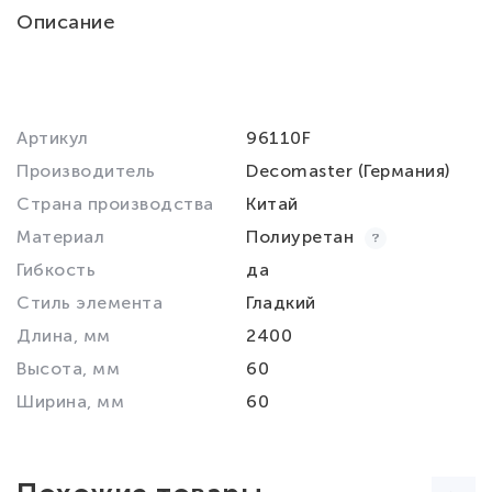
Описание
Артикул
96110F
Производитель
Decomaster (Германия)
Страна производства
Китай
Материал
Полиуретан
Гибкость
да
Стиль элемента
Гладкий
Длина, мм
2400
Высота, мм
60
Ширина, мм
60