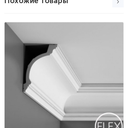
Похожие товары