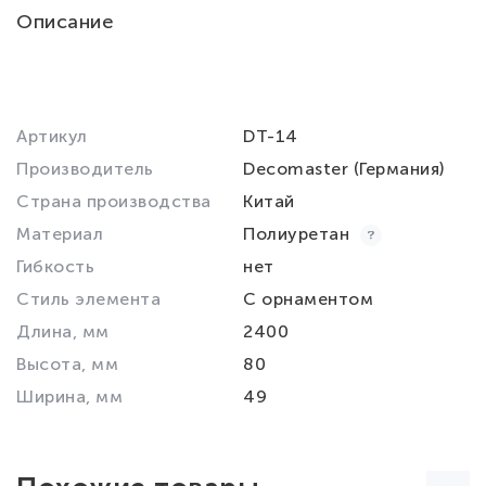
Описание
Артикул
DT-14
Производитель
Decomaster (Германия)
Страна производства
Китай
Материал
Полиуретан
Гибкость
нет
Стиль элемента
С орнаментом
Длина, мм
2400
Высота, мм
80
Ширина, мм
49