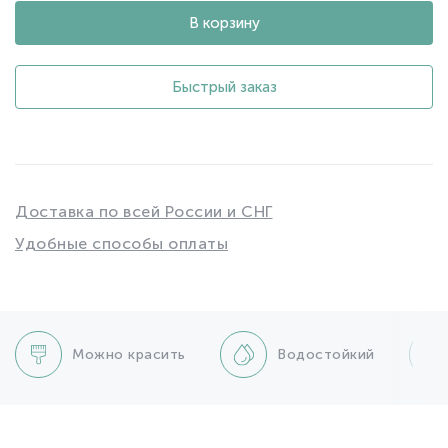
В корзину
Быстрый заказ
Доставка по всей России и СНГ
Удобные способы оплаты
Можно красить
Водостойкий