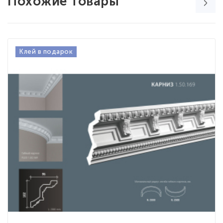
Похожие товары
Клей в подарок