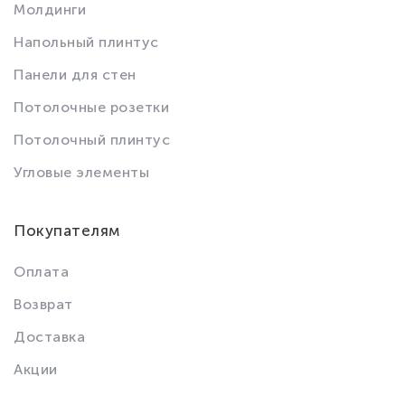
Молдинги
Напольный плинтус
Панели для стен
Потолочные розетки
Потолочный плинтус
Угловые элементы
Покупателям
Оплата
Возврат
Доставка
Акции