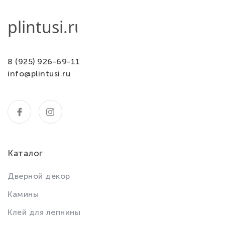
8 (925) 926-69-11
info@plintusi.ru
Каталог
Дверной декор
Камины
Клей для лепнины