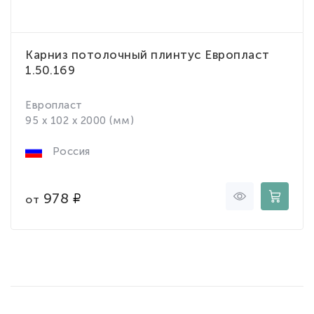
Карниз потолочный плинтус Европласт
1.50.169
Европласт
95 x 102 x 2000 (мм)
Россия
978
от