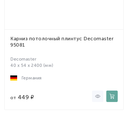
Карниз потолочный плинтус Decomaster
95081
Decomaster
40 x 54 x 2400 (мм)
Германия
449
от