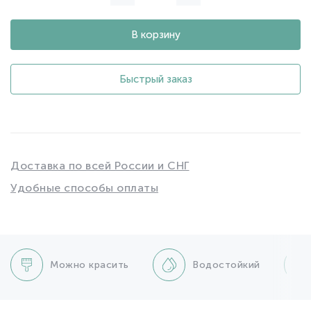
В корзину
Быстрый заказ
Доставка по всей России и СНГ
Удобные способы оплаты
Можно красить
Водостойкий