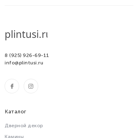
8 (925) 926-69-11
info@plintusi.ru
Каталог
Дверной декор
Камины