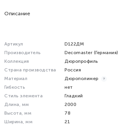
Описание
Артикул
D122ДМ
Производитель
Decomaster (Германия)
Коллекция
Дюропрофиль
Страна производства
Россия
Материал
Дюрополимер
Гибкость
нет
Стиль элемента
Гладкий
Длина, мм
2000
Высота, мм
78
Ширина, мм
21