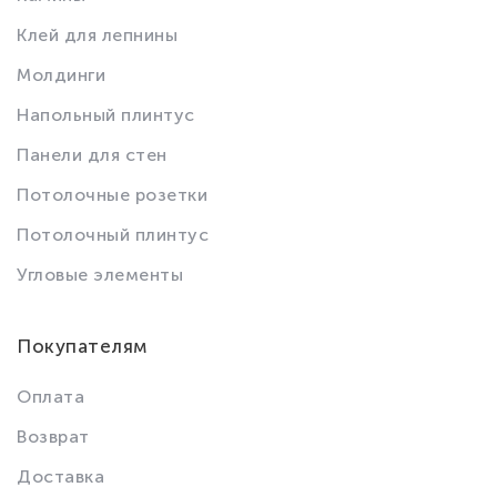
Клей для лепнины
Молдинги
Напольный плинтус
Панели для стен
Потолочные розетки
Потолочный плинтус
Угловые элементы
Покупателям
Оплата
Возврат
Доставка