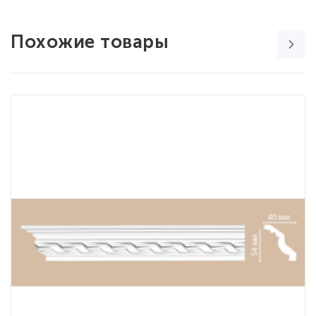
Похожие товары