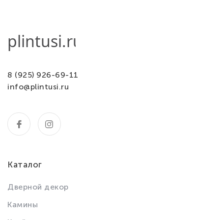
8 (925) 926-69-11
info@plintusi.ru
Каталог
Дверной декор
Камины