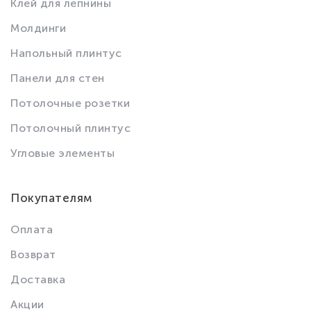
Клей для лепнины
Молдинги
Напольный плинтус
Панели для стен
Потолочные розетки
Потолочный плинтус
Угловые элементы
Покупателям
Оплата
Возврат
Доставка
Акции