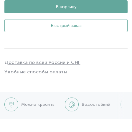
В корзину
Быстрый заказ
Доставка по всей России и СНГ
Удобные способы оплаты
Можно красить
Водостойкий