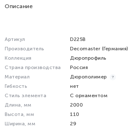
Описание
Артикул
D225B
Производитель
Decomaster (Германия)
Коллекция
Дюропрофиль
Страна производства
Россия
Материал
Дюрополимер
Гибкость
нет
Стиль элемента
С орнаментом
Длина, мм
2000
Высота, мм
110
Ширина, мм
29