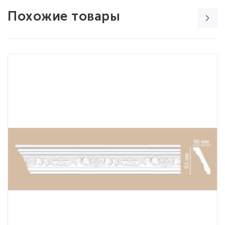
Похожие товары