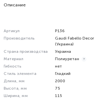
Описание
Артикул
P136
Производитель
Gaudi Fabello Decor
(Украина)
Страна производства
Украина
Материал
Полиуретан
Гибкость
нет
Стиль элемента
Гладкий
Длина, мм
2000
Высота, мм
75
Ширина, мм
115