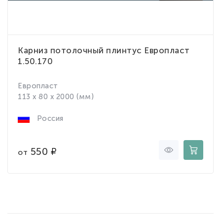
Карниз потолочный плинтус Европласт
1.50.170
Европласт
113 x 80 x 2000 (мм)
Россия
550
от