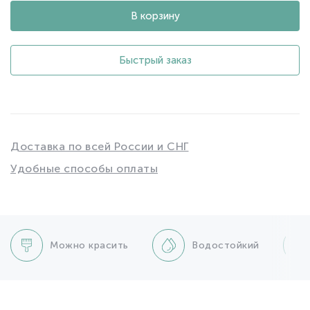
В корзину
Быстрый заказ
Доставка по всей России и СНГ
Удобные способы оплаты
Можно красить
Водостойкий