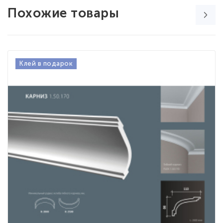
Похожие товары
Клей в подарок