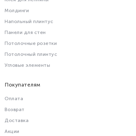
Молдинги
Напольный плинтус
Панели для стен
Потолочные розетки
Потолочный плинтус
Угловые элементы
Покупателям
Оплата
Возврат
Доставка
Акции