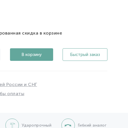
рованная скидка в корзине
В корзину
Быстрый заказ
ей России и СНГ
бы оплаты
Ударопрочный
Гибкий аналог