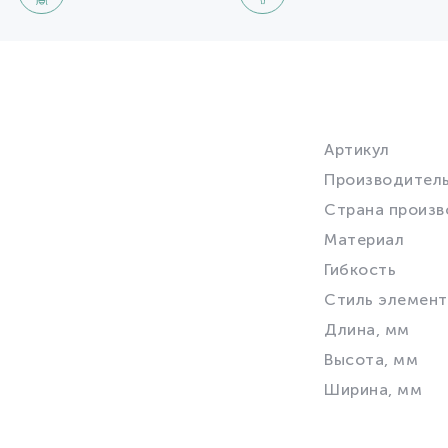
Артикул
Производител
Страна произв
Материал
Гибкость
Стиль элемент
Длина, мм
Высота, мм
Ширина, мм