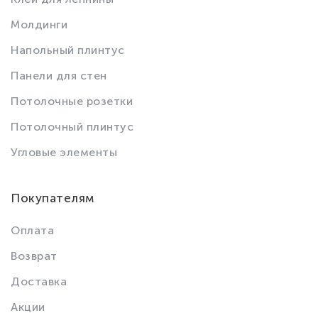
Молдинги
Напольный плинтус
Панели для стен
Потолочные розетки
Потолочный плинтус
Угловые элементы
Покупателям
Оплата
Возврат
Доставка
Акции