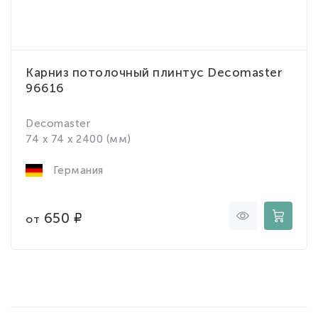
Карниз потолочный плинтус Decomaster
96616
Decomaster
74 x 74 x 2400 (мм)
Германия
650
от