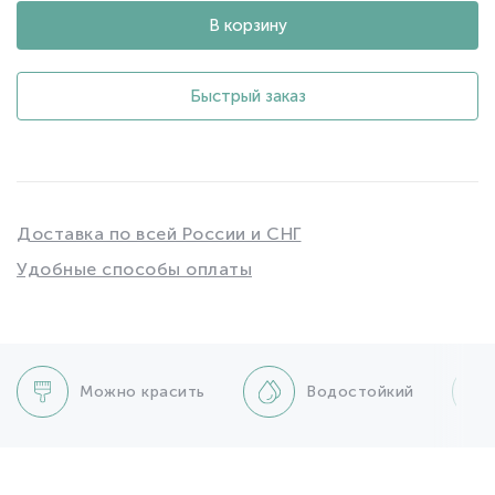
В корзину
Быстрый заказ
Доставка по всей России и СНГ
Удобные способы оплаты
Можно красить
Водостойкий