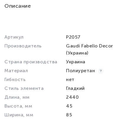
Описание
Артикул
P2057
Производитель
Gaudi Fabello Decor
(Украина)
Страна производства
Украина
Материал
Полиуретан
Гибкость
нет
Стиль элемента
Гладкий
Длина, мм
2440
Высота, мм
45
Ширина, мм
85