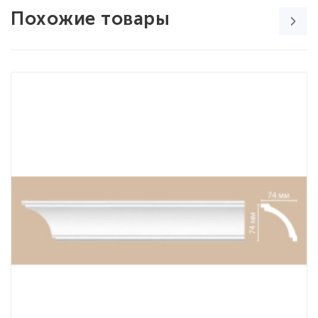
Похожие товары