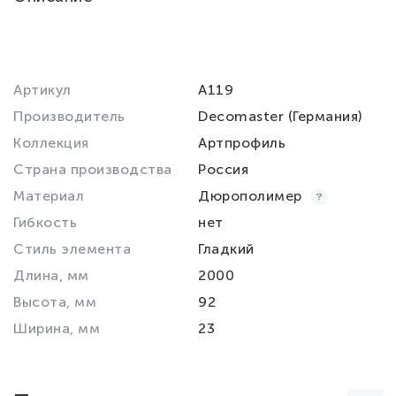
Артикул
A119
Производитель
Decomaster (Германия)
Коллекция
Артпрофиль
Страна производства
Россия
Материал
Дюрополимер
Гибкость
нет
Стиль элемента
Гладкий
Длина, мм
2000
Высота, мм
92
Ширина, мм
23