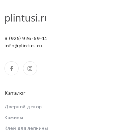
8 (925) 926-69-11
info@plintusi.ru
Каталог
Дверной декор
Камины
Клей для лепнины