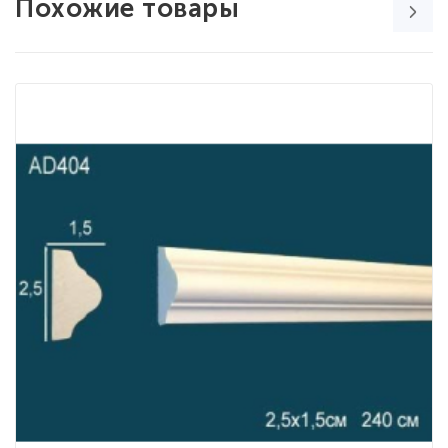
Похожие товары