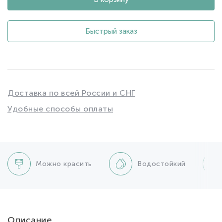
Быстрый заказ
Доставка по всей России и СНГ
Удобные способы оплаты
Можно красить
Водостойкий
Описание