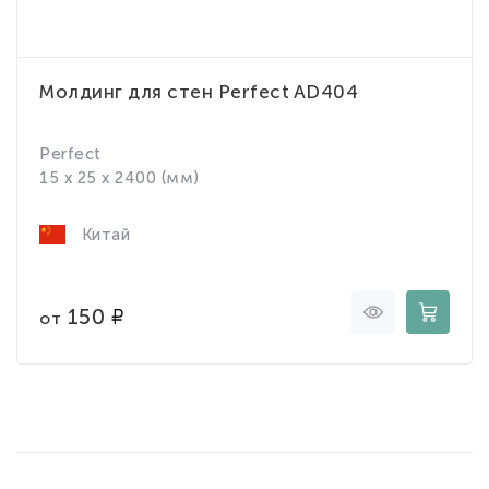
Молдинг для стен Perfect AD404
Perfect
15 x 25 x 2400 (мм)
Китай
150
от