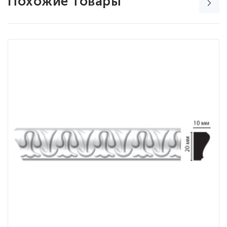
Похожие товары