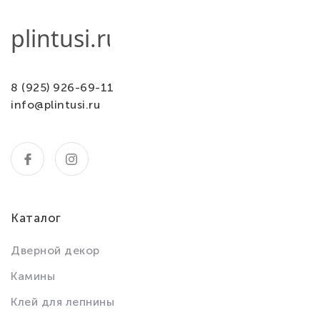
8 (925) 926-69-11
info@plintusi.ru
Каталог
Дверной декор
Камины
Клей для лепнины