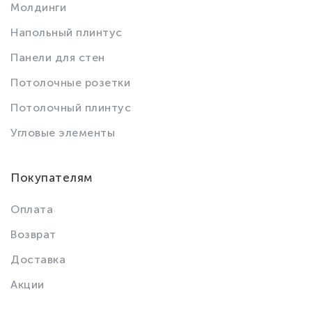
Молдинги
Напольный плинтус
Панели для стен
Потолочные розетки
Потолочный плинтус
Угловые элементы
Покупателям
Оплата
Возврат
Доставка
Акции