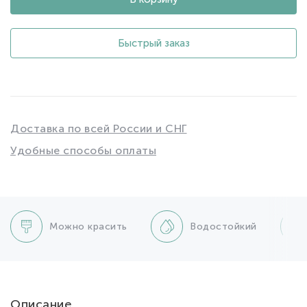
Быстрый заказ
Доставка по всей России и СНГ
Удобные способы оплаты
Можно красить
Водостойкий
Описание