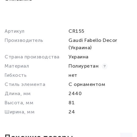
Артикул
CR155
Производитель
Gaudi Fabello Decor
(Украина)
Страна производства
Украина
Материал
Полиуретан
Гибкость
нет
Стиль элемента
С орнаментом
Длина, мм
2440
Высота, мм
81
Ширина, мм
24