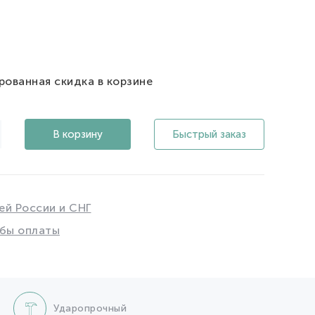
рованная скидка в корзине
В корзину
Быстрый заказ
ей России и СНГ
бы оплаты
Ударопрочный