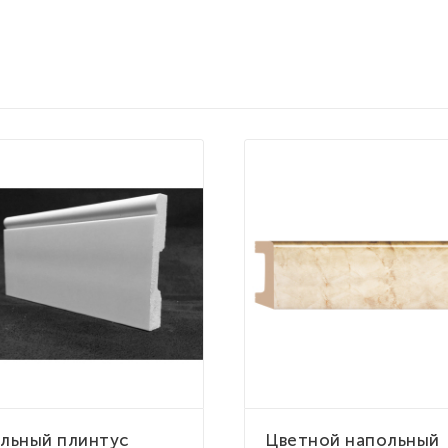
льный плинтус
Цветной напольный