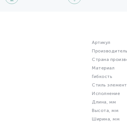
Артикул
Производител
Страна произв
Материал
Гибкость
Стиль элемент
Исполнение
Длина, мм
Высота, мм
Ширина, мм