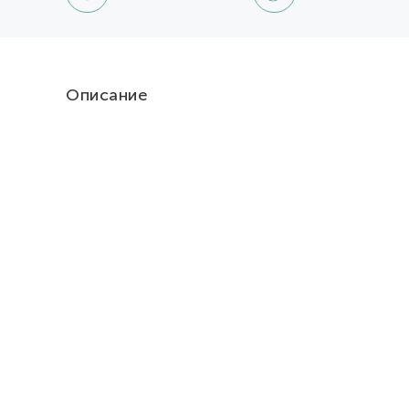
Описание