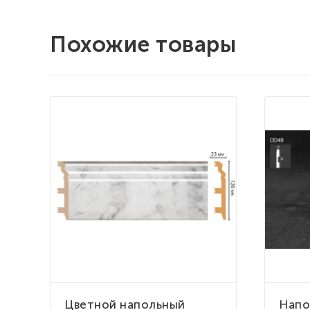
Похожие товары
Цветной напольный
Напо