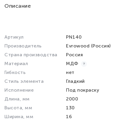
Описание
Артикул
PN140
Производитель
Evrowood (Россия)
Страна производства
Россия
Материал
МДФ
Гибкость
нет
Стиль элемента
Гладкий
Исполнение
Под покраску
Длина, мм
2000
Высота, мм
130
Ширина, мм
16