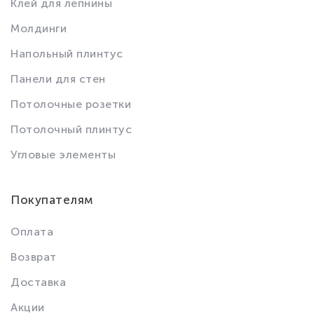
Клей для лепнины
Молдинги
Напольный плинтус
Панели для стен
Потолочные розетки
Потолочный плинтус
Угловые элементы
Покупателям
Оплата
Возврат
Доставка
Акции