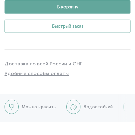
В корзину
Быстрый заказ
Доставка по всей России и СНГ
Удобные способы оплаты
Можно красить
Водостойкий