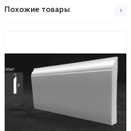
Похожие товары