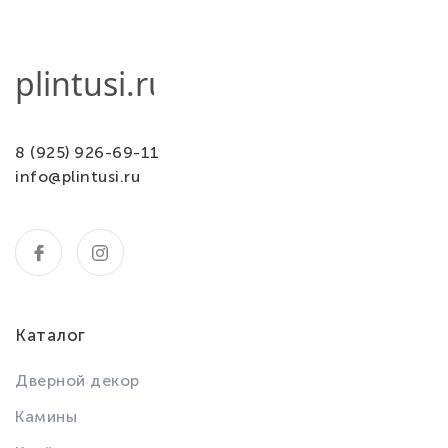
8 (925) 926-69-11
info@plintusi.ru
Каталог
Дверной декор
Камины