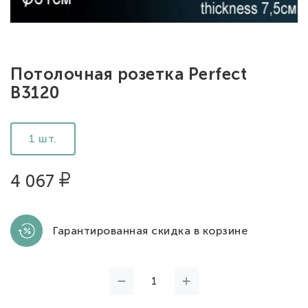
Потолочная розетка Perfect
B3120
1 шт.
4 067
Гарантированная скидка в корзине