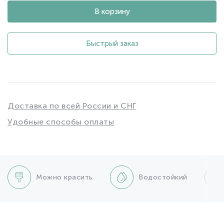
В корзину
Быстрый заказ
Доставка по всей России и СНГ
Удобные способы оплаты
Можно красить
Водостойкий