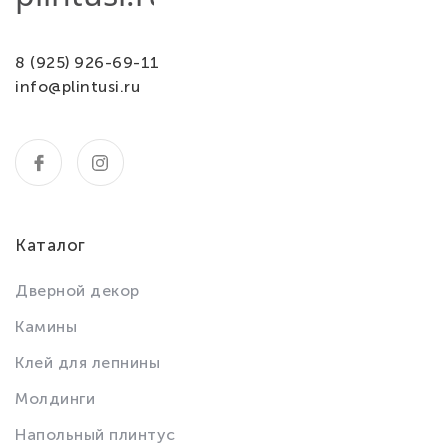
8 (925) 926-69-11
info@plintusi.ru
Каталог
Дверной декор
Камины
Клей для лепнины
Молдинги
Напольный плинтус