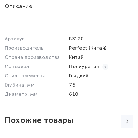
Описание
Артикул
B3120
Производитель
Perfect (Китай)
Страна производства
Китай
Материал
Полиуретан
Стиль элемента
Гладкий
Глубина, мм
75
Диаметр, мм
610
Похожие товары