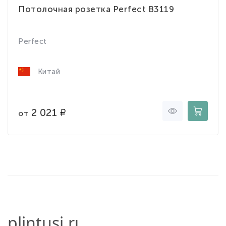
Потолочная розетка Perfect B3119
Perfect
Китай
2 021
от