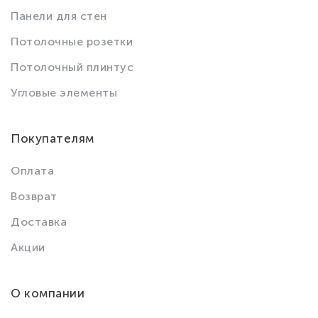
Панели для стен
Потолочные розетки
Потолочный плинтус
Угловые элементы
Покупателям
Оплата
Возврат
Доставка
Акции
О компании